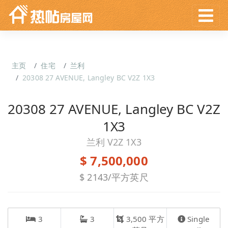
主页
住宅
兰利
20308 27 AVENUE, Langley BC V2Z 1X3
20308 27 AVENUE, Langley BC V2Z
1X3
兰利 V2Z 1X3
$ 7,500,000
$ 2143/平方英尺
3
3
3,500 平方
Single