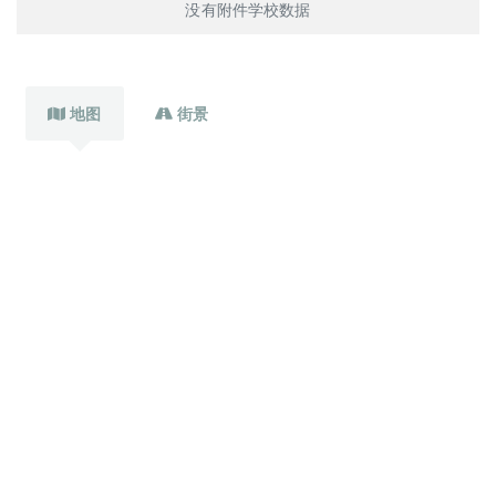
没有附件学校数据
地图
街景