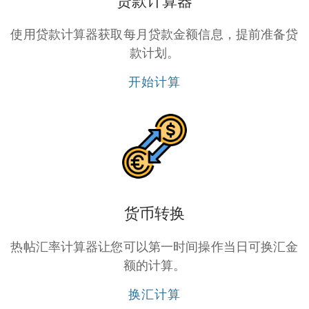
贷款计算器
使用贷款计算器获取每月贷款金额信息，提前准备贷
款计划。
开始计算
货币转换
热帖汇率计算器让您可以第一时间操作当日可换汇金
额的计算。
换汇计算