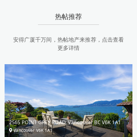
热帖推荐
安得广厦千万间，热帖地产来推荐，点击查看
更多详情
2565 POINT GREY ROAD, Vancouver BC V6K 1A1
Vancouver V6K 1A1