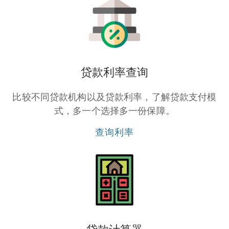
贷款利率查询
比较不同贷款机构以及贷款利率，了解贷款支付模
式，多一个选择多一份保障。
查询利率