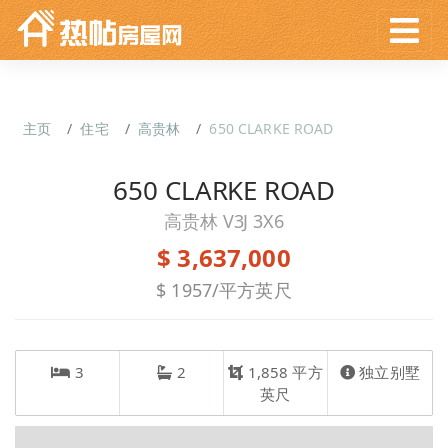
主页
住宅
高贵林
650 CLARKE ROAD
650 CLARKE ROAD
高贵林 V3J 3X6
$ 3,637,000
$ 1957/平方英尺
3
2
1,858 平方
独立别墅
英尺