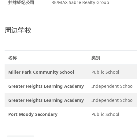
挂牌经纪公司
RE/MAX Sabre Realty Group
周边学校
名称
类别
Miller Park Community School
Public School
Greater Heights Learning Academy
Independent School
Greater Heights Learning Academy
Independent School
Port Moody Secondary
Public School