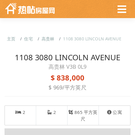
主页
住宅
高贵林
1108 3080 LINCOLN AVENUE
1108 3080 LINCOLN AVENUE
高贵林 V3B 0L9
$ 838,000
$ 969/平方英尺
2
2
865 平方英
公寓
尺