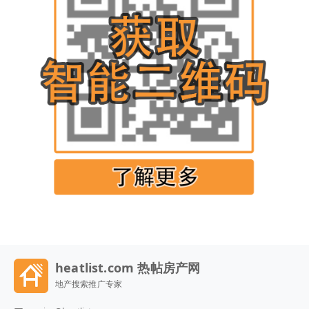
heatlist.com 热帖房产网
地产搜索推广专家