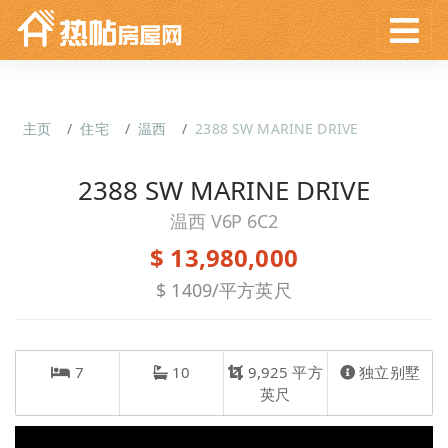
主页
住宅
温西
2388 SW MARINE DRIVE
2388 SW MARINE DRIVE
温西 V6P 6C2
$ 13,980,000
$ 1409/平方英尺
7
10
9,925 平方
独立别墅
英尺